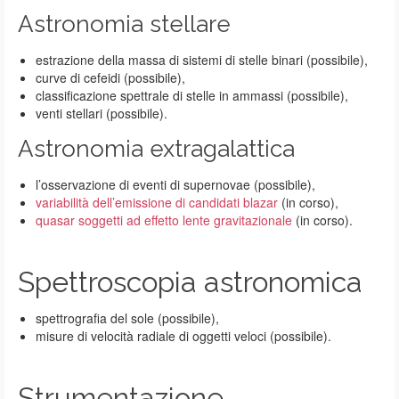
Astronomia stellare
estrazione della massa di sistemi di stelle binari (possibile),
curve di cefeidi (possibile),
classificazione spettrale di stelle in ammassi (possibile),
venti stellari (possibile).
Astronomia extragalattica
l’osservazione di eventi di supernovae (possibile),
variabilità dell’emissione di candidati blazar
(in corso),
quasar soggetti ad effetto lente gravitazionale
(in corso).
Spettroscopia astronomica
spettrografia del sole (possibile),
misure di velocità radiale di oggetti veloci (possibile).
Strumentazione