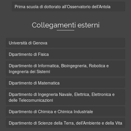
Prima scuola di dottorato all’Osservatorio dell’Antola
Collegamenti esterni
Università di Genova
Dipartimento di Fisica
Dipartimento di Informatica, Bioingegneria, Robotica e
Ingegneria dei Sistemi
Dipartimento di Matematica
Dipartimento di Ingegneria Navale, Elettrica, Elettronica e
delle Telecomunicazioni
Dipartimento di Chimica e Chimica Industriale
Dipartimento di Scienze della Terra, dell’Ambiente e della Vita