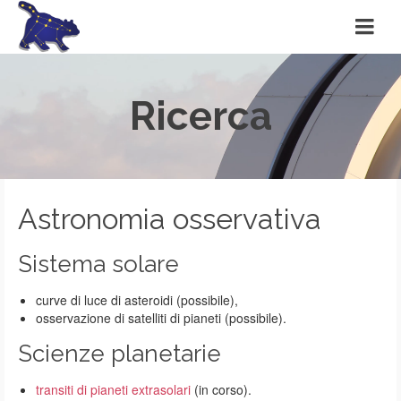
Ricerca
Astronomia osservativa
Sistema solare
curve di luce di asteroidi (possibile),
osservazione di satelliti di pianeti (possibile).
Scienze planetarie
transiti di pianeti extrasolari
(in corso).