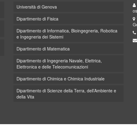
Università di Genova
os
Dipartimento di Fisica
Ge
Dipartimento di Informatica, Bioingegneria, Robotica
e Ingegneria dei Sistemi
Dipartimento di Matematica
Dipartimento di Ingegneria Navale, Elettrica,
Elettronica e delle Telecomunicazioni
Dipartimento di Chimica e Chimica Industriale
Dipartimento di Scienze della Terra, dell’Ambiente e
della Vita