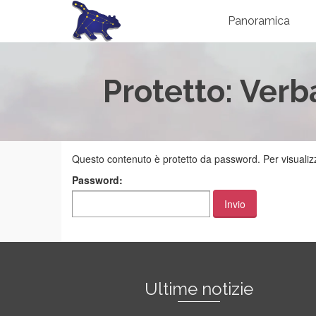
Panoramica
Protetto: Verb
Questo contenuto è protetto da password. Per visualizza
Password:
Ultime notizie