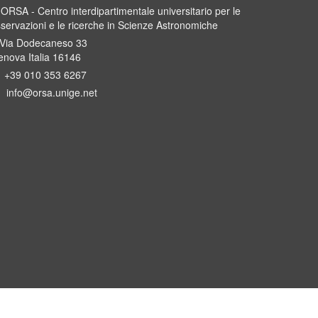
ORSA - Centro interdipartimentale universitario per le
servazioni e le ricerche in Scienze Astronomiche
Via Dodecaneso 33
nova Italia 16146
+39 010 353 6267
info@orsa.unige.net