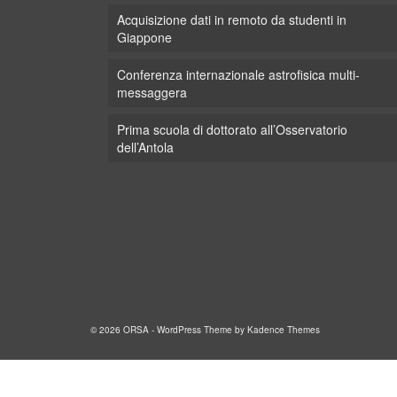
Acquisizione dati in remoto da studenti in
Giappone
Conferenza internazionale astrofisica multi-
messaggera
Prima scuola di dottorato all’Osservatorio
dell’Antola
© 2026 ORSA - WordPress Theme by
Kadence Themes